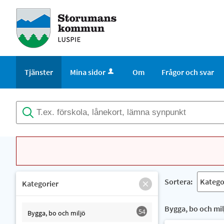
Tjänster
Mina sidor
Om
Frågor och svar
Sortera:
Kategorier
Bygga, bo och mil
54
Bygga, bo och miljö