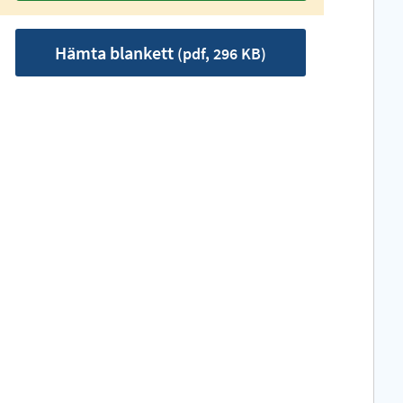
Hämta blankett
(pdf, 296 KB)