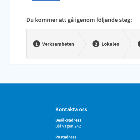
Du kommer att gå igenom följande steg:
Verksamheten
Lokalen
Kontakta oss
Besöksadress
Blå vägen 242
Postadress