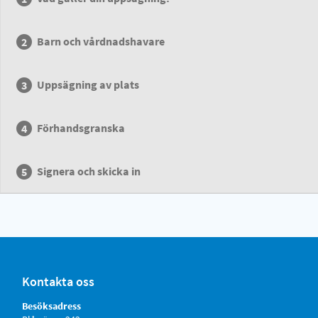
Barn och vårdnadshavare
Uppsägning av plats
Förhandsgranska
Signera och skicka in
Kontakta oss
Besöksadress