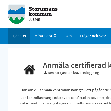
Tjänster
Mina sidor
Om
Frågor och svar
Anmäla certifierad 
Den här tjänsten kräver inloggning
Här kan du anmäla kontrollansvarig till ett pågående
Den kontrollansvarige måste vara certifierad av Boverket, det 
det en kontrollansvarig ska göra. Kontrollansvariga ska certif