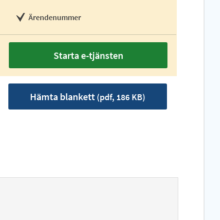
Ärendenummer
Starta e-tjänsten
Hämta blankett
(pdf, 186 KB)