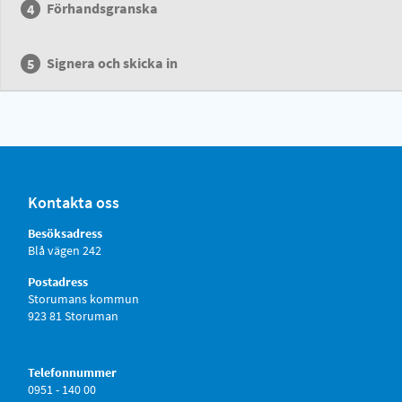
Förhandsgranska
Signera och skicka in
Kontakta oss
Besöksadress
Blå vägen 242
Postadress
Storumans kommun
923 81 Storuman
Telefonnummer
0951 - 140 00