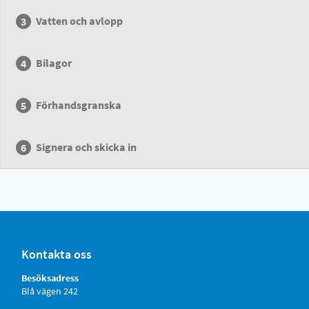
Vatten och avlopp
Bilagor
Förhandsgranska
Signera och skicka in
Kontakta oss
Besöksadress
Blå vägen 242