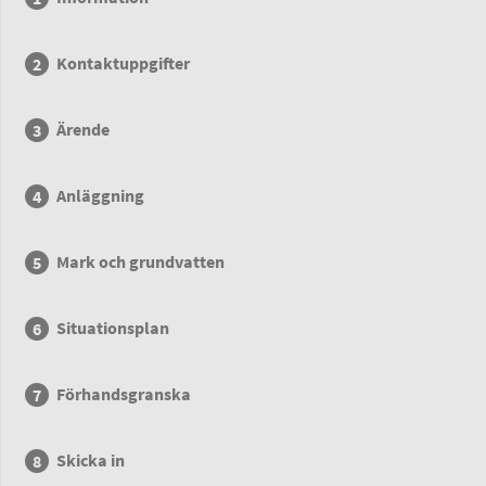
Kontaktuppgifter
Ärende
Anläggning
Mark och grundvatten
Situationsplan
Förhandsgranska
Skicka in