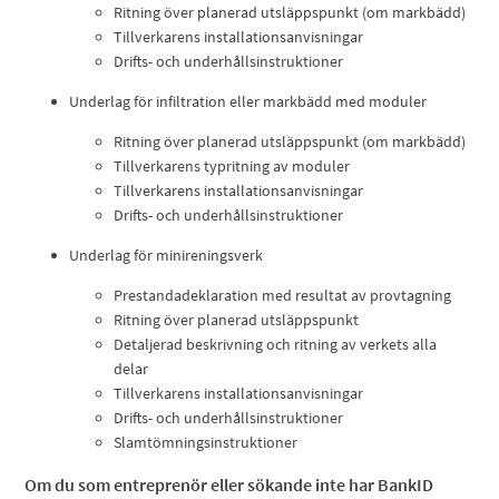
Ritning över planerad utsläppspunkt (om markbädd)
Tillverkarens installationsanvisningar
Drifts- och underhållsinstruktioner
Underlag för infiltration eller markbädd med moduler
Ritning över planerad utsläppspunkt (om markbädd)
Tillverkarens typritning av moduler
Tillverkarens installationsanvisningar
Drifts- och underhållsinstruktioner
Underlag för minireningsverk
Prestandadeklaration med resultat av provtagning
Ritning över planerad utsläppspunkt
Detaljerad beskrivning och ritning av verkets alla
delar
Tillverkarens installationsanvisningar
Drifts- och underhållsinstruktioner
Slamtömningsinstruktioner
Om du som entreprenör eller sökande inte har BankID