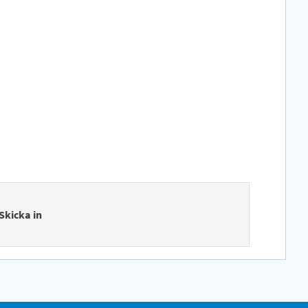
Skicka in