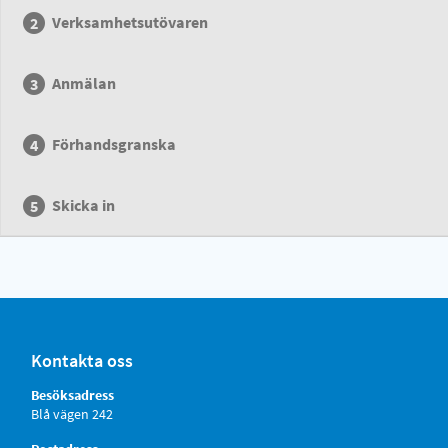
Verksamhetsutövaren
Anmälan
Förhandsgranska
Skicka in
Kontakta oss
Besöksadress
Blå vägen 242